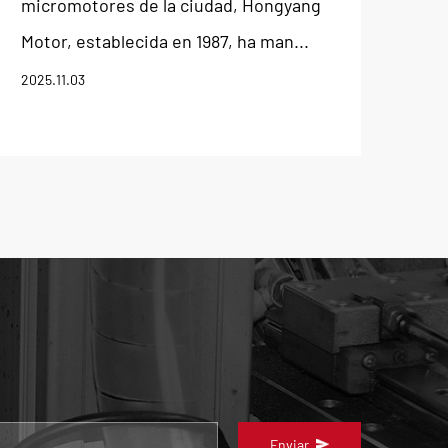
micromotores de la ciudad, Hongyang
Motor, establecida en 1987, ha man...
2025.11.03
Enviar