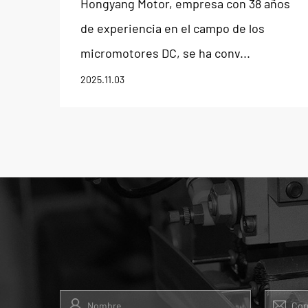
Hongyang Motor, empresa con 38 años
de experiencia en el campo de los
micromotores DC, se ha conv...
2025.11.03