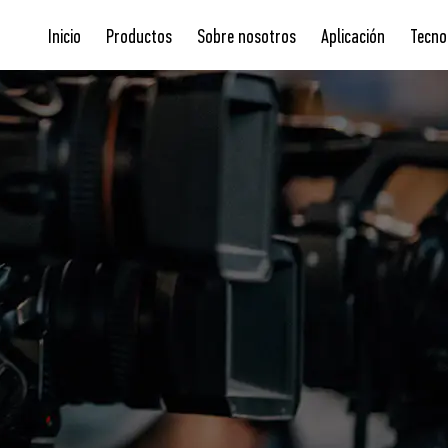
Inicio
Productos
Sobre nosotros
Aplicación
Tecno