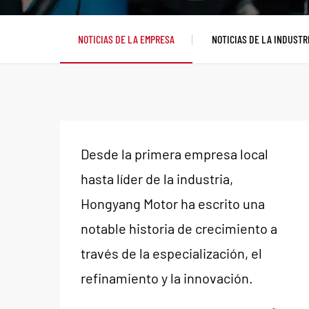
Servicios
NOTICIAS DE LA EMPRESA
NOTICIAS DE LA INDUSTR
Noticias
Contacto
Desde la primera empresa local
hasta líder de la industria,
Hongyang Motor ha escrito una
notable historia de crecimiento a
través de la especialización, el
refinamiento y la innovación.