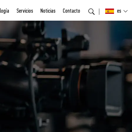
logía
Servicios
Noticias
Contacto
es