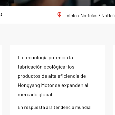
IA
Inicio
/
Noticias
/
Notici
La tecnología potencia la
fabricación ecológica; los
productos de alta eficiencia de
Hongyang Motor se expanden al
mercado global.
En respuesta a la tendencia mundial