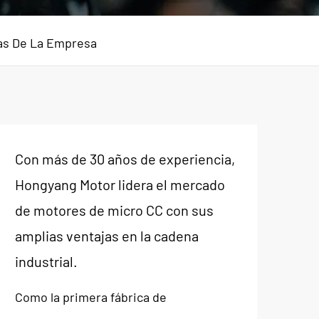
as De La Empresa
Con más de 30 años de experiencia,
Hongyang Motor lidera el mercado
de motores de micro CC con sus
amplias ventajas en la cadena
industrial.
Como la primera fábrica de