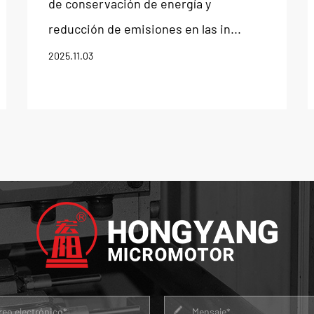
de conservación de energía y
reducción de emisiones en las in...
2025.11.03