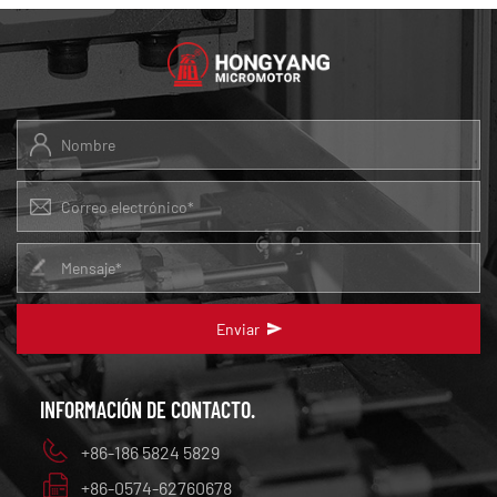
Enviar
INFORMACIÓN DE CONTACTO.
+86-186 5824 5829
+86-0574-62760678