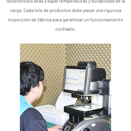
resistencia a altas y bajas temperaturas y durabilidad de la
carga. Cada lote de productos debe pasar una rigurosa
inspección de fábrica para garantizar un funcionamiento
confiable.