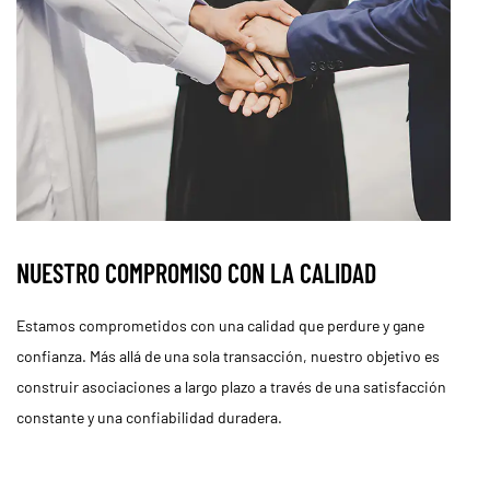
NUESTRO COMPROMISO CON LA CALIDAD
Estamos comprometidos con una calidad que perdure y gane
confianza. Más allá de una sola transacción, nuestro objetivo es
construir asociaciones a largo plazo a través de una satisfacción
constante y una confiabilidad duradera.