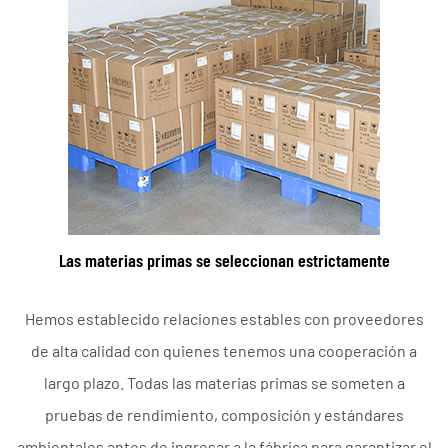
Las materias primas se seleccionan estrictamente
Hemos establecido relaciones estables con proveedores
de alta calidad con quienes tenemos una cooperación a
largo plazo. Todas las materias primas se someten a
pruebas de rendimiento, composición y estándares
ambientales antes de ingresar a la fábrica para garantizar el