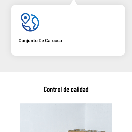
Conjunto De Carcasa
Control de calidad