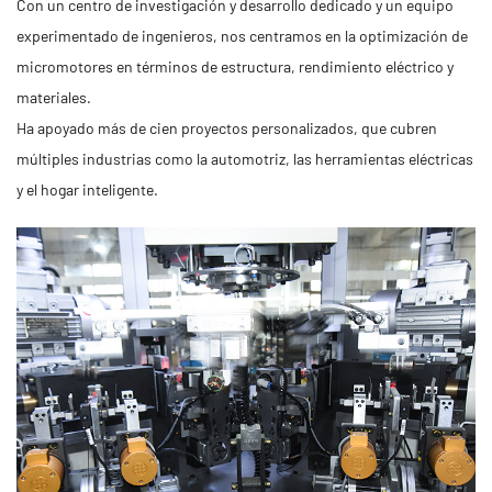
Con un centro de investigación y desarrollo dedicado y un equipo
experimentado de ingenieros, nos centramos en la optimización de
Servicios
micromotores en términos de estructura, rendimiento eléctrico y
materiales.
Noticias
Ha apoyado más de cien proyectos personalizados, que cubren
múltiples industrias como la automotriz, las herramientas eléctricas
Contacto
y el hogar inteligente.