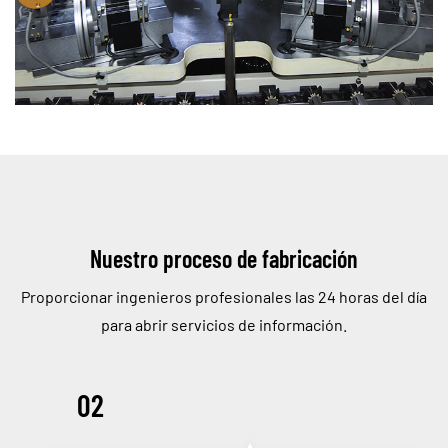
Nuestro proceso de fabricación
Proporcionar ingenieros profesionales las 24 horas del día
para abrir servicios de información.
02