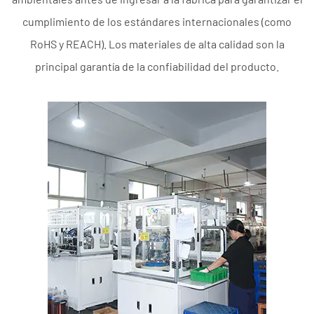
cumplimiento de los estándares internacionales (como
RoHS y REACH). Los materiales de alta calidad son la
principal garantía de la confiabilidad del producto.