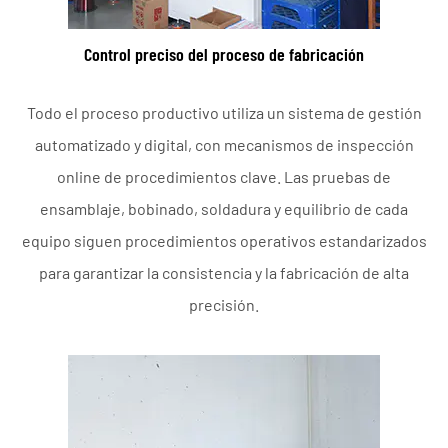
Control preciso del proceso de fabricación
Todo el proceso productivo utiliza un sistema de gestión
automatizado y digital, con mecanismos de inspección
online de procedimientos clave. Las pruebas de
ensamblaje, bobinado, soldadura y equilibrio de cada
equipo siguen procedimientos operativos estandarizados
para garantizar la consistencia y la fabricación de alta
precisión.