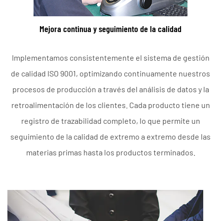
Mejora continua y seguimiento de la calidad
Implementamos consistentemente el sistema de gestión
de calidad ISO 9001, optimizando continuamente nuestros
procesos de producción a través del análisis de datos y la
retroalimentación de los clientes. Cada producto tiene un
registro de trazabilidad completo, lo que permite un
seguimiento de la calidad de extremo a extremo desde las
materias primas hasta los productos terminados.