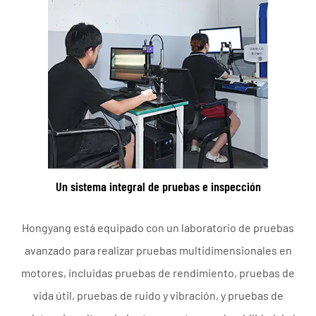
Un sistema integral de pruebas e inspección
Hongyang está equipado con un laboratorio de pruebas
avanzado para realizar pruebas multidimensionales en
motores, incluidas pruebas de rendimiento, pruebas de
vida útil, pruebas de ruido y vibración, y pruebas de