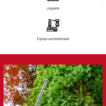
Juguete
Equipo automatizado