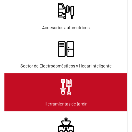
Servicios
Accesorios automotrices
Noticias
Contacto
Sector de Electrodomésticos y Hogar Inteligente
Herramientas de jardín