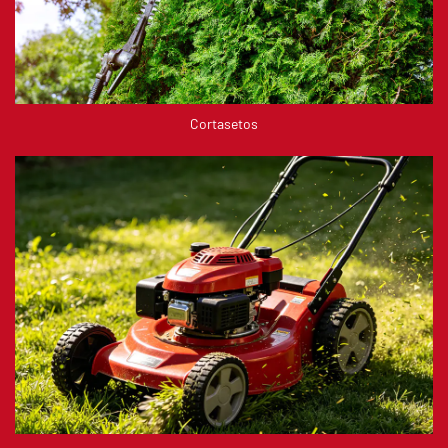
Cortasetos