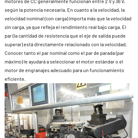
motores de CC generalmente funcionan entre 2 V y 36 V,
según la potencia necesaria. En cuanto a la velocidad, la
velocidad nominal (con carga) importa más que la velocidad
sin carga, ya que refleja el rendimiento real bajo carga. El
par (la cantidad de resistencia que el eje de salida puede
superar) está directamente relacionado con la velocidad.
Conocer tanto el par nominal como el par de parada (par
máximo) le ayudará a seleccionar el motor estándar o el
motor de engranajes adecuado para un funcionamiento
eficiente.