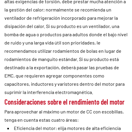
altas exigencias de torsión, debe prestar mucha atención a
la gestión del calor; normalmente se recomienda un
ventilador de refrigeración incorporado para mejorar la
disipación del calor. Si su producto es un ventilador, una
bomba de agua o productos para adultos donde el bajo nivel
de ruido y una larga vida útil son prioridades, le
recomendamos utilizar rodamientos de bolas en lugar de
rodamientos de manguito estándar. Si su producto está
destinado a la exportación, deberá pasar las pruebas de
EMC, que requieren agregar componentes como
capacitores, inductores y varistores dentro del motor para
suprimir la interferencia electromagnética.
Consideraciones sobre el rendimiento del motor
Para aprovechar al máximo un motor de CC con escobillas,
tenga en cuenta estas cuatro áreas:
Eficiencia del motor: elija motores de alta eficiencia