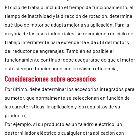
El ciclo de trabajo, incluido el tiempo de funcionamiento, el
tiempo de inactividad y la dirección de rotación, determina
qué tipo de motor se adapta mejor a su aplicación. Para la
mayoría de los usos industriales, se recomienda un ciclo de
trabajo intermitente para extender la vida útil del motor y
del reductor de engranajes. También es posible el
funcionamiento continuo; debe asegurarse de que el motor
esté siempre funcionando con la máxima eficiencia.
Consideraciones sobre accesorios
Por último, debe determinar los accesorios integrados para
su motor, que normalmente se seleccionan en función de
las características, la aplicación y los requisitos de su
producto.
Por ejemplo, si su producto es un taladro eléctrico, un
destornillador eléctrico o cualquier otra aplicación con