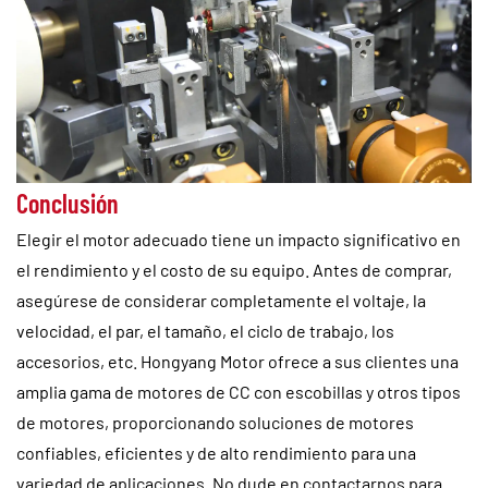
Conclusión
Elegir el motor adecuado tiene un impacto significativo en
el rendimiento y el costo de su equipo. Antes de comprar,
asegúrese de considerar completamente el voltaje, la
velocidad, el par, el tamaño, el ciclo de trabajo, los
accesorios, etc. Hongyang Motor ofrece a sus clientes una
amplia gama de motores de CC con escobillas y otros tipos
de motores, proporcionando soluciones de motores
confiables, eficientes y de alto rendimiento para una
variedad de aplicaciones. No dude en contactarnos para