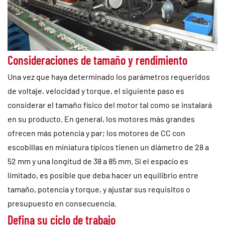
Consideraciones de tamaño y rendimiento
Una vez que haya determinado los parámetros requeridos
de voltaje, velocidad y torque, el siguiente paso es
considerar el tamaño físico del motor tal como se instalará
en su producto. En general, los motores más grandes
ofrecen más potencia y par; los motores de CC con
escobillas en miniatura típicos tienen un diámetro de 28 a
52 mm y una longitud de 38 a 85 mm. Si el espacio es
limitado, es posible que deba hacer un equilibrio entre
tamaño, potencia y torque, y ajustar sus requisitos o
presupuesto en consecuencia.
Defina su ciclo de trabajo