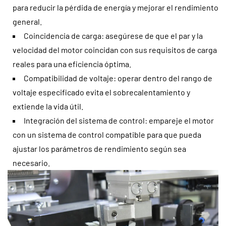
para reducir la pérdida de energía y mejorar el rendimiento
general.
Coincidencia de carga: asegúrese de que el par y la
velocidad del motor coincidan con sus requisitos de carga
reales para una eficiencia óptima.
Compatibilidad de voltaje: operar dentro del rango de
voltaje especificado evita el sobrecalentamiento y
extiende la vida útil.
Integración del sistema de control: empareje el motor
con un sistema de control compatible para que pueda
ajustar los parámetros de rendimiento según sea
necesario.