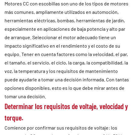
Motores CC con escobillas
son uno de los tipos de motores
más comunes, ampliamente utilizados en automoción,
Servicios
herramientas eléctricas, bombas, herramientas de jardín,
especialmente en aplicaciones de baja potencia y alto par
Noticias
de arranque. Seleccionar el motor adecuado tiene un
impacto significativo en el rendimiento y el costo de su
Contacto
equipo. Tener en cuenta factores como la velocidad, el par,
el tamaño, el servicio, el ciclo, la carga, la compatibilidad, la
voz, la temperatura y los requisitos de mantenimiento
puede ayudarle a tomar una decisión informada. Con tantas
opciones disponibles, esto es lo que debe mirar antes de
tomar una decisión.
Determinar los requisitos de voltaje, velocidad y
torque.
Comience por confirmar sus requisitos de voltaje: los