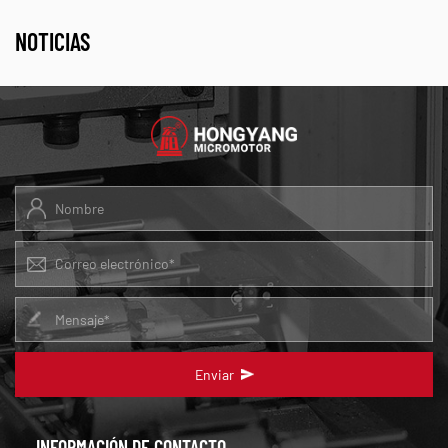
NOTICIAS
Enviar
INFORMACIÓN DE CONTACTO.