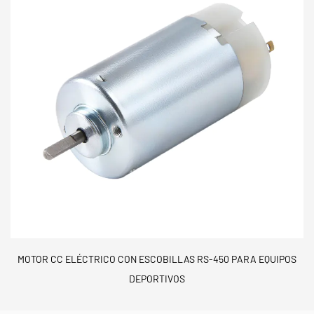
MOTOR CC ELÉCTRICO CON ESCOBILLAS RS-450 PARA EQUIPOS
DEPORTIVOS