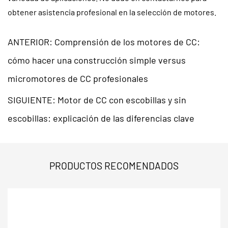
obtener asistencia profesional en la selección de motores.
ANTERIOR: Comprensión de los motores de CC:
cómo hacer una construcción simple versus
micromotores de CC profesionales
SIGUIENTE: Motor de CC con escobillas y sin
escobillas: explicación de las diferencias clave
PRODUCTOS RECOMENDADOS