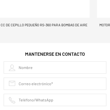
AIRE
MOTOR CC ELÉCTRICO CON ESCOBILLAS RS-450 PARA EQU
DEPORTIVOS
MANTENERSE EN CONTACTO