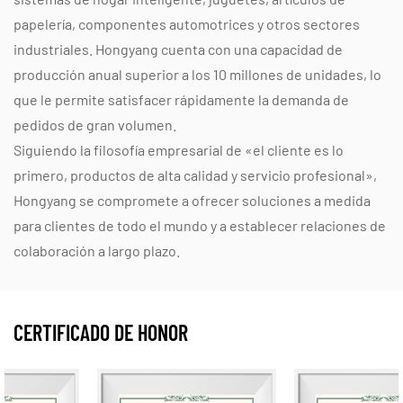
papelería, componentes automotrices y otros sectores
industriales. Hongyang cuenta con una capacidad de
producción anual superior a los 10 millones de unidades, lo
que le permite satisfacer rápidamente la demanda de
pedidos de gran volumen.
Siguiendo la filosofía empresarial de «el cliente es lo
primero, productos de alta calidad y servicio profesional»,
Hongyang se compromete a ofrecer soluciones a medida
para clientes de todo el mundo y a establecer relaciones de
colaboración a largo plazo.
CERTIFICADO DE HONOR