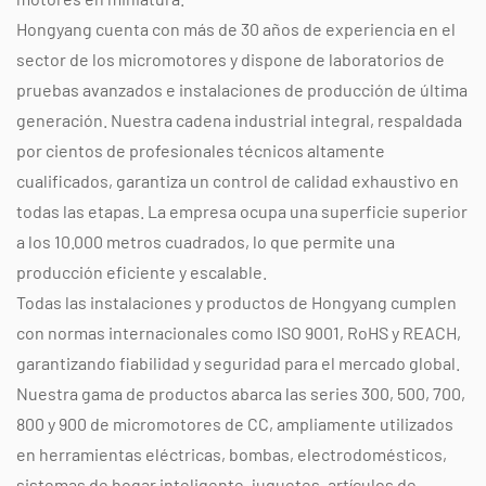
Hongyang cuenta con más de 30 años de experiencia en el
sector de los micromotores y dispone de laboratorios de
pruebas avanzados e instalaciones de producción de última
generación. Nuestra cadena industrial integral, respaldada
por cientos de profesionales técnicos altamente
cualificados, garantiza un control de calidad exhaustivo en
todas las etapas. La empresa ocupa una superficie superior
a los 10.000 metros cuadrados, lo que permite una
producción eficiente y escalable.
Todas las instalaciones y productos de Hongyang cumplen
con normas internacionales como ISO 9001, RoHS y REACH,
garantizando fiabilidad y seguridad para el mercado global.
Nuestra gama de productos abarca las series 300, 500, 700,
800 y 900 de micromotores de CC, ampliamente utilizados
en herramientas eléctricas, bombas, electrodomésticos,
sistemas de hogar inteligente, juguetes, artículos de