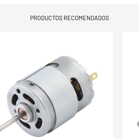
PRODUCTOS RECOMENDADOS