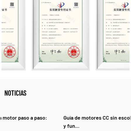
NOTICIAS
Guía de motores CC sin escobillas: cómo funcionan
y fun...