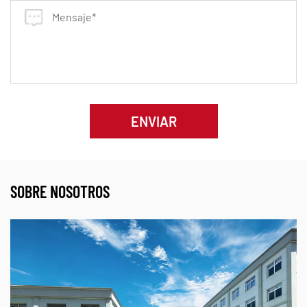
ENVIAR
SOBRE NOSOTROS