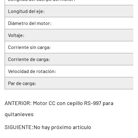
Longitud del eje:
Diámetro del motor:
Voltaje:
Corriente sin carga:
Corriente de carga:
Velocidad de rotación:
Par de carga:
ANTERIOR: Motor CC con cepillo RS-997 para
quitanieves
SIGUIENTE:No hay próximo artículo