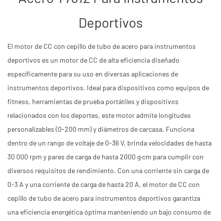
Deportivos
El motor de CC con cepillo de tubo de acero para instrumentos
deportivos es un motor de CC de alta eficiencia diseñado
específicamente para su uso en diversas aplicaciones de
instrumentos deportivos. Ideal para dispositivos como equipos de
fitness, herramientas de prueba portátiles y dispositivos
relacionados con los deportes, este motor admite longitudes
personalizables (0-200 mm) y diámetros de carcasa. Funciona
dentro de un rango de voltaje de 0-36 V, brinda velocidades de hasta
30 000 rpm y pares de carga de hasta 2000 g·cm para cumplir con
diversos requisitos de rendimiento. Con una corriente sin carga de
0-3 A y una corriente de carga de hasta 20 A, el motor de CC con
cepillo de tubo de acero para instrumentos deportivos garantiza
una eficiencia energética óptima manteniendo un bajo consumo de