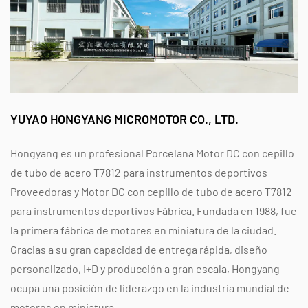
YUYAO HONGYANG MICROMOTOR CO., LTD.
Hongyang es un profesional
Porcelana Motor DC con cepillo
de tubo de acero T7812 para instrumentos deportivos
Proveedoras
y
Motor DC con cepillo de tubo de acero T7812
para instrumentos deportivos Fábrica
. Fundada en 1988, fue
la primera fábrica de motores en miniatura de la ciudad.
Gracias a su gran capacidad de entrega rápida, diseño
personalizado, I+D y producción a gran escala, Hongyang
ocupa una posición de liderazgo en la industria mundial de
motores en miniatura.