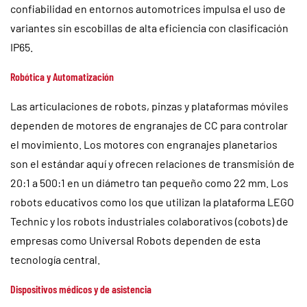
confiabilidad en entornos automotrices impulsa el uso de
variantes sin escobillas de alta eficiencia con clasificación
IP65.
Robótica y Automatización
Las articulaciones de robots, pinzas y plataformas móviles
dependen de motores de engranajes de CC para controlar
el movimiento. Los motores con engranajes planetarios
son el estándar aquí y ofrecen relaciones de transmisión de
20:1 a 500:1 en un diámetro tan pequeño como 22 mm. Los
robots educativos como los que utilizan la plataforma LEGO
Technic y los robots industriales colaborativos (cobots) de
empresas como Universal Robots dependen de esta
tecnología central.
Dispositivos médicos y de asistencia