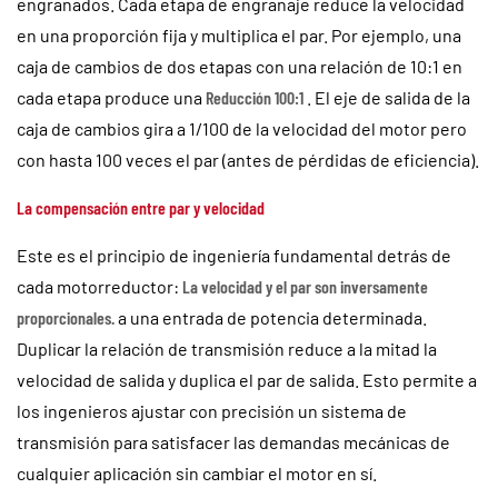
engranados. Cada etapa de engranaje reduce la velocidad
en una proporción fija y multiplica el par. Por ejemplo, una
caja de cambios de dos etapas con una relación de 10:1 en
cada etapa produce una
Reducción 100:1
. El eje de salida de la
caja de cambios gira a 1/100 de la velocidad del motor pero
con hasta 100 veces el par (antes de pérdidas de eficiencia).
La compensación entre par y velocidad
Este es el principio de ingeniería fundamental detrás de
cada motorreductor:
La velocidad y el par son inversamente
proporcionales.
a una entrada de potencia determinada.
Duplicar la relación de transmisión reduce a la mitad la
velocidad de salida y duplica el par de salida. Esto permite a
los ingenieros ajustar con precisión un sistema de
transmisión para satisfacer las demandas mecánicas de
cualquier aplicación sin cambiar el motor en sí.