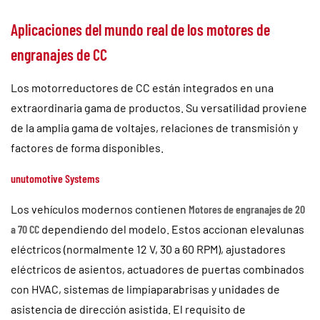
Aplicaciones del mundo real de los motores de
engranajes de CC
Los motorreductores de CC están integrados en una
extraordinaria gama de productos. Su versatilidad proviene
de la amplia gama de voltajes, relaciones de transmisión y
factores de forma disponibles.
unutomotive Systems
Los vehículos modernos contienen
Motores de engranajes de 20
a 70 CC
dependiendo del modelo. Estos accionan elevalunas
eléctricos (normalmente 12 V, 30 a 60 RPM), ajustadores
eléctricos de asientos, actuadores de puertas combinados
con HVAC, sistemas de limpiaparabrisas y unidades de
asistencia de dirección asistida. El requisito de