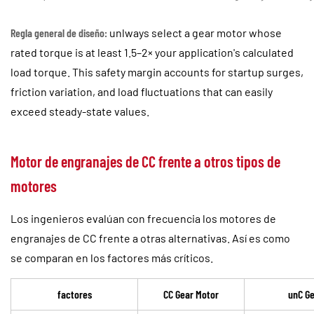
Regla general de diseño:
unlways select a gear motor whose
rated torque is at least 1.5–2× your application's calculated
load torque. This safety margin accounts for startup surges,
friction variation, and load fluctuations that can easily
exceed steady-state values.
Motor de engranajes de CC frente a otros tipos de
motores
Los ingenieros evalúan con frecuencia los motores de
engranajes de CC frente a otras alternativas. Así es como
se comparan en los factores más críticos.
factores
CC Gear Motor
unC Ge