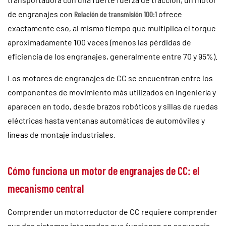
de engranajes con
Relación de transmisión 100:1
ofrece
exactamente eso, al mismo tiempo que multiplica el torque
aproximadamente 100 veces (menos las pérdidas de
eficiencia de los engranajes, generalmente entre 70 y 95%).
Los motores de engranajes de CC se encuentran entre los
componentes de movimiento más utilizados en ingeniería y
aparecen en todo, desde brazos robóticos y sillas de ruedas
eléctricas hasta ventanas automáticas de automóviles y
líneas de montaje industriales.
Cómo funciona un motor de engranajes de CC: el
mecanismo central
Comprender un motorreductor de CC requiere comprender
sus dos sistemas integrados que funcionan en secuencia.