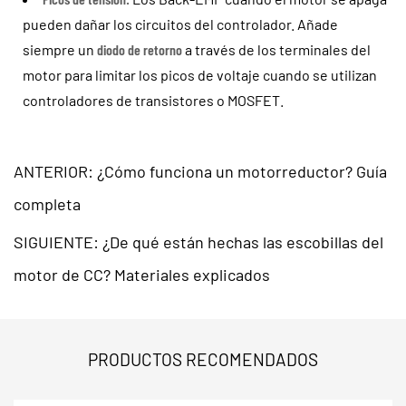
pueden dañar los circuitos del controlador. Añade
siempre un
diodo de retorno
a través de los terminales del
motor para limitar los picos de voltaje cuando se utilizan
controladores de transistores o MOSFET.
ANTERIOR: ¿Cómo funciona un motorreductor? Guía
completa
SIGUIENTE: ¿De qué están hechas las escobillas del
motor de CC? Materiales explicados
PRODUCTOS RECOMENDADOS