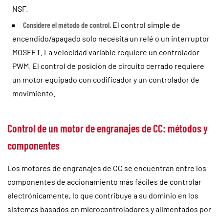
NSF.
Considere el método de control.
El control simple de
encendido/apagado solo necesita un relé o un interruptor
MOSFET. La velocidad variable requiere un controlador
PWM. El control de posición de circuito cerrado requiere
un motor equipado con codificador y un controlador de
movimiento.
Control de un motor de engranajes de CC: métodos y
componentes
Los motores de engranajes de CC se encuentran entre los
componentes de accionamiento más fáciles de controlar
electrónicamente, lo que contribuye a su dominio en los
sistemas basados en microcontroladores y alimentados por