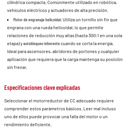
cilíndrica compacta. Comúnmente utilizado en robótica,
vehículos eléctricos y actuadores de alta precisión.
Motor de engranaje helicoidal:
Utiliza un tornillo sin fin que
engrana con una rueda helicoidal, lo que permite
relaciones de reducción muy altas (hasta 300:1 en una sola
etapa) y
autobloqueo inherente
cuando se corta la energía.
Ideal para ascensores, abridores de portones y cualquier
aplicación que requiera que la carga mantenga su posición
sin frenar.
Especificaciones clave explicadas
Seleccionar el motorreductor de CC adecuado requiere
comprender estos parámetros básicos. Leer mal incluso
uno de ellos puede provocar una falla del motor o un
rendimiento deficiente.