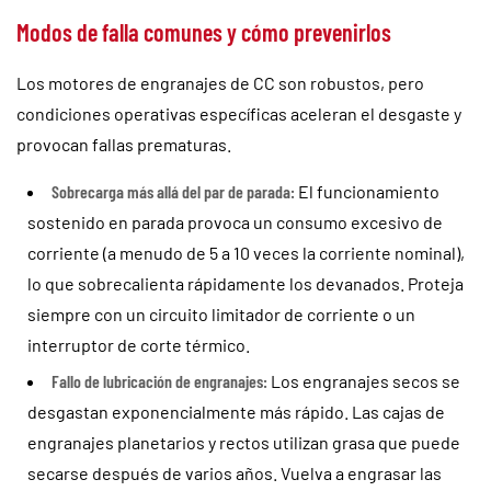
Modos de falla comunes y cómo prevenirlos
Los motores de engranajes de CC son robustos, pero
condiciones operativas específicas aceleran el desgaste y
provocan fallas prematuras.
Sobrecarga más allá del par de parada:
El funcionamiento
sostenido en parada provoca un consumo excesivo de
corriente (a menudo de 5 a 10 veces la corriente nominal),
lo que sobrecalienta rápidamente los devanados. Proteja
siempre con un circuito limitador de corriente o un
interruptor de corte térmico.
Fallo de lubricación de engranajes:
Los engranajes secos se
desgastan exponencialmente más rápido. Las cajas de
engranajes planetarios y rectos utilizan grasa que puede
secarse después de varios años. Vuelva a engrasar las