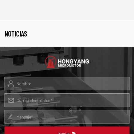
NOTICIAS
Enviar