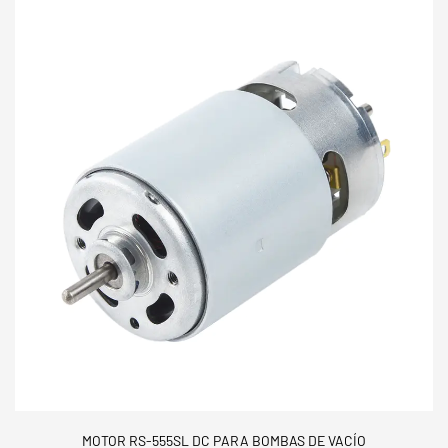
MOTOR RS-555SL DC PARA BOMBAS DE VACÍO