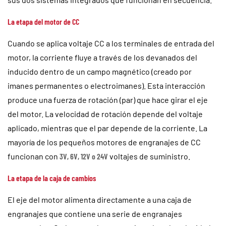
La etapa del motor de CC
Cuando se aplica voltaje CC a los terminales de entrada del
motor, la corriente fluye a través de los devanados del
inducido dentro de un campo magnético (creado por
imanes permanentes o electroimanes). Esta interacción
produce una fuerza de rotación (par) que hace girar el eje
del motor. La velocidad de rotación depende del voltaje
aplicado, mientras que el par depende de la corriente. La
mayoría de los pequeños motores de engranajes de CC
funcionan con
3V, 6V, 12V o 24V
voltajes de suministro.
La etapa de la caja de cambios
El eje del motor alimenta directamente a una caja de
engranajes que contiene una serie de engranajes