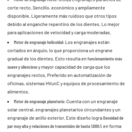
corte recto. Sencillo, económico y ampliamente
disponible. Ligeramente más ruidoso que otros tipos
debido al enganche repentino de los dientes. Lo mejor
para aplicaciones de velocidad y carga moderadas.
Motor de engranaje helicoidal:
Los engranajes están
cortados en ángulo, lo que proporciona un engrane
gradual de los dientes. Esto resulta en
funcionamiento más
suave y silencioso
y mayor capacidad de carga que los
engranajes rectos. Preferido en automatización de
oficinas, sistemas HVunC y equipos de procesamiento de
alimentos.
Motor de engranaje planetario:
Cuenta con un engranaje
solar central, engranajes planetarios circundantes y un
engranaje de anillo exterior. Este diseño logra
Densidad de
par muy alta y relaciones de transmisión de hasta 1.000:1.
en forma