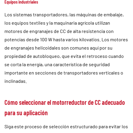
Equipos industriales
Los sistemas transportadores, las máquinas de embalaje,
los equipos textiles y la maquinaria agrícola utilizan
motores de engranajes de CC de alta resistencia con
potencias desde 100 W hasta varios kilovatios. Los motores
de engranajes helicoidales son comunes aquí por su
propiedad de autobloqueo, que evita el retroceso cuando
se corta la energía, una característica de seguridad
importante en secciones de transportadores verticales o
inclinadas.
Cómo seleccionar el motorreductor de CC adecuado
para su aplicación
Siga este proceso de selección estructurado para evitar los