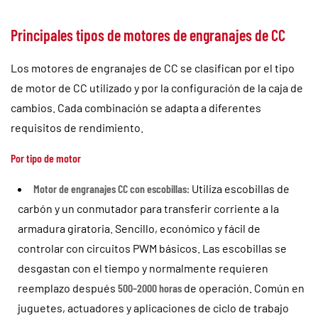
Principales tipos de motores de engranajes de CC
Los motores de engranajes de CC se clasifican por el tipo
de motor de CC utilizado y por la configuración de la caja de
cambios. Cada combinación se adapta a diferentes
requisitos de rendimiento.
Por tipo de motor
Motor de engranajes CC con escobillas:
Utiliza escobillas de
carbón y un conmutador para transferir corriente a la
armadura giratoria. Sencillo, económico y fácil de
controlar con circuitos PWM básicos. Las escobillas se
desgastan con el tiempo y normalmente requieren
reemplazo después
500–2000 horas
de operación. Común en
juguetes, actuadores y aplicaciones de ciclo de trabajo