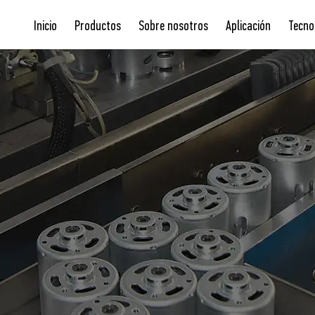
Inicio
Productos
Sobre nosotros
Aplicación
Tecno