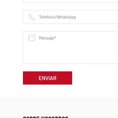
ENVIAR