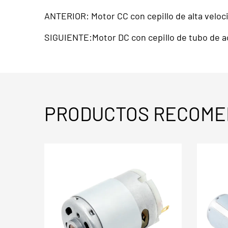
ANTERIOR: Motor CC con cepillo de alta velo
SIGUIENTE:Motor DC con cepillo de tubo de a
PRODUCTOS RECOME