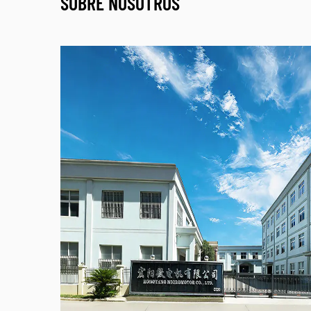
SOBRE NOSOTROS