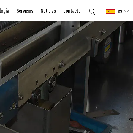
logía
Servicios
Noticias
Contacto
es